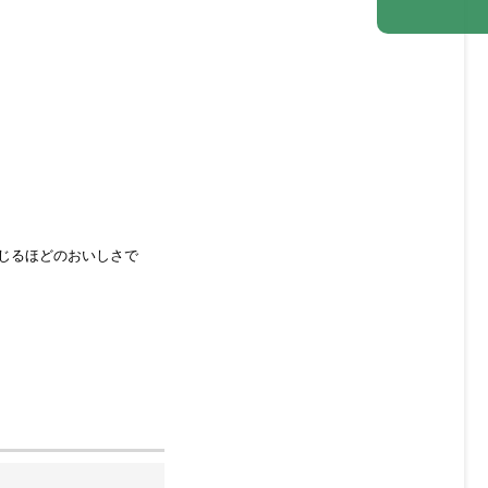
じるほどのおいしさで