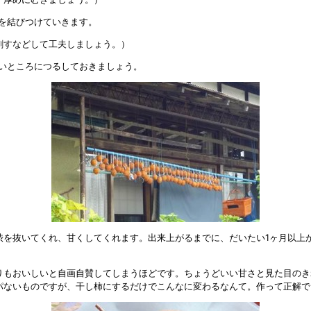
を結びつけていきます。
刺すなどして工夫しましょう。）
いところにつるしておきましょう。
渋を抜いてくれ、甘くしてくれます。出来上がるまでに、だいたい1ヶ月以上
りもおいしいと自画自賛してしまうほどです。ちょうどいい甘さと見た目のき
パないものですが、干し柿にするだけでこんなに変わるなんて。作って正解で