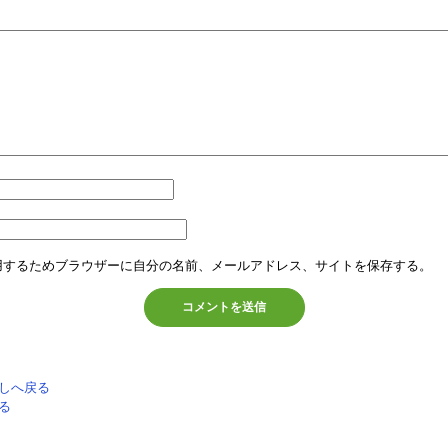
用するためブラウザーに自分の名前、メールアドレス、サイトを保存する。
しへ戻る
る