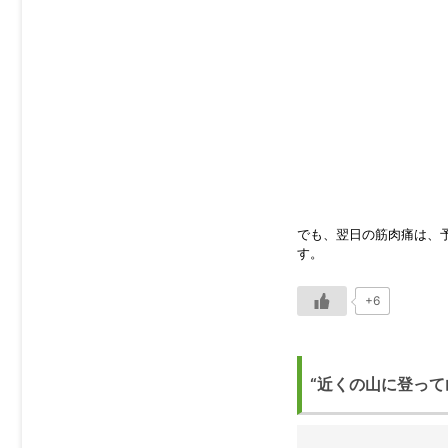
でも、翌日の筋肉痛は、
す。
+6
“近くの山に登って