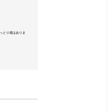
っとり感はありま