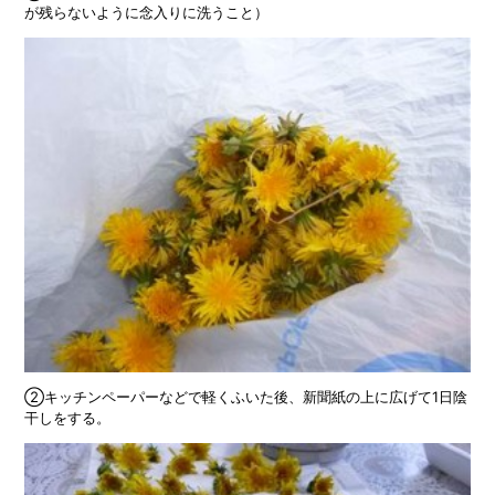
が残らないように念入りに洗うこと）
②キッチンペーパーなどで軽くふいた後、新聞紙の上に広げて1日陰
干しをする。