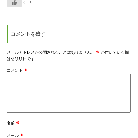
+8
コメントを残す
※
メールアドレスが公開されることはありません。
が付いている欄
は必須項目です
※
コメント
※
名前
※
メール