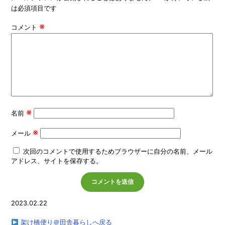
は必須項目です
※
コメント
※
名前
※
メール
次回のコメントで使用するためブラウザーに自分の名前、メール
アドレス、サイトを保存する。
2023.02.22
架け橋便り＠田舎暮らしへ戻る