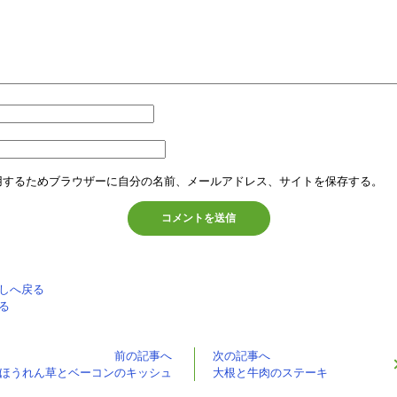
用するためブラウザーに自分の名前、メールアドレス、サイトを保存する。
しへ戻る
る
前の記事へ
次の記事へ
ほうれん草とベーコンのキッシュ
大根と牛肉のステーキ