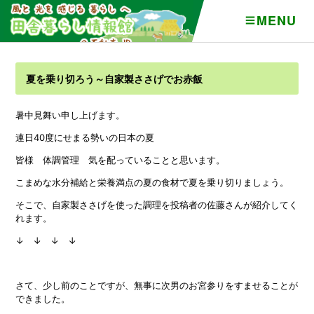
MENU
暑中見舞い申し上げます。
連日40度にせまる勢いの日本の夏
皆様 体調管理 気を配っていることと思います。
こまめな水分補給と栄養満点の夏の食材で夏を乗り切りましょう。
そこで、自家製ささげを使った調理を投稿者の佐藤さんが紹介してく
れます。
↓ ↓ ↓ ↓
さて、少し前のことですが、無事に次男のお宮参りをすませることが
できました。